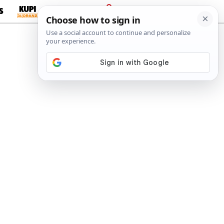
S
PRIJAVA