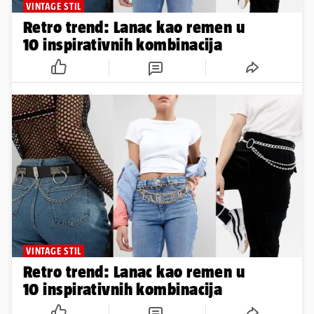
VINTAGE STIL
Retro trend: Lanac kao remen u
10 inspirativnih kombinacija
VINTAGE STIL
Retro trend: Lanac kao remen u
10 inspirativnih kombinacija