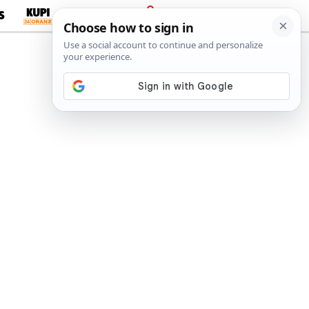
S
PRIJAVA