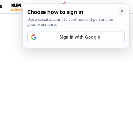
S
PRIJAVA