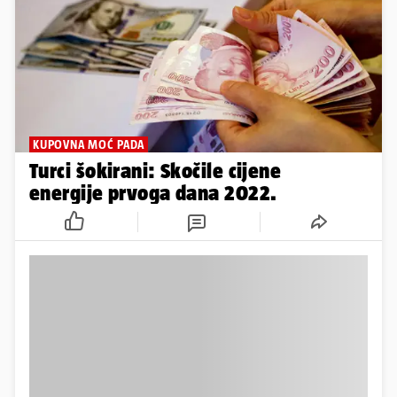
KUPOVNA MOĆ PADA
Turci šokirani: Skočile cijene
energije prvoga dana 2022.