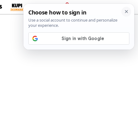
S
PRIJAVA