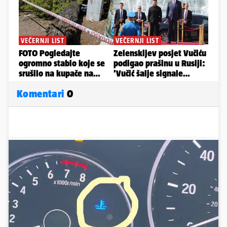
Komentari
0