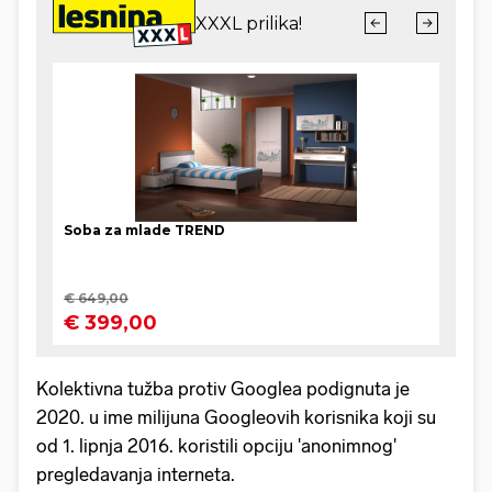
Kolektivna tužba protiv Googlea podignuta je
2020. u ime milijuna Googleovih korisnika koji su
od 1. lipnja 2016. koristili opciju 'anonimnog'
pregledavanja interneta.