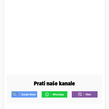
Prati naše kanale