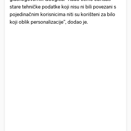
stare tehničke podatke koji nisu ni bili povezani s
pojedinačnim korisnicima niti su korišteni za bilo
koji oblik personalizacije", dodao je.