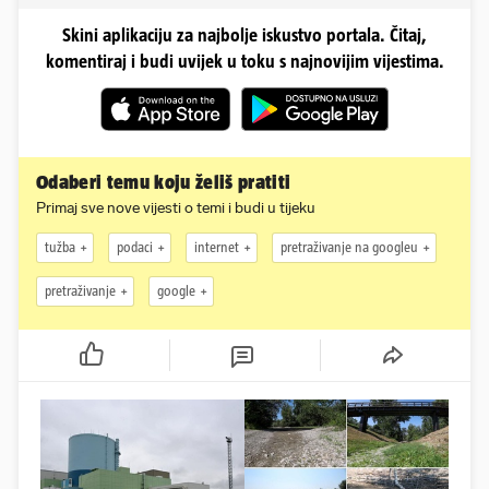
Skini aplikaciju za najbolje iskustvo portala. Čitaj,
komentiraj i budi uvijek u toku s najnovijim vijestima.
Odaberi temu koju želiš pratiti
Primaj sve nove vijesti o temi i budi u tijeku
tužba
podaci
internet
pretraživanje na googleu
pretraživanje
google