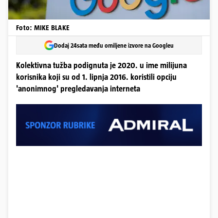
Foto: MIKE BLAKE
Dodaj 24sata među omiljene izvore na Googleu
Kolektivna tužba podignuta je 2020. u ime milijuna
korisnika koji su od 1. lipnja 2016. koristili opciju
'anonimnog' pregledavanja interneta