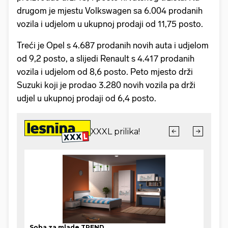
drugom je mjestu Volkswagen sa 6.004 prodanih
vozila i udjelom u ukupnoj prodaji od 11,75 posto.
Treći je Opel s 4.687 prodanih novih auta i udjelom
od 9,2 posto, a slijedi Renault s 4.417 prodanih
vozila i udjelom od 8,6 posto. Peto mjesto drži
Suzuki koji je prodao 3.280 novih vozila pa drži
udjel u ukupnoj prodaji od 6,4 posto.