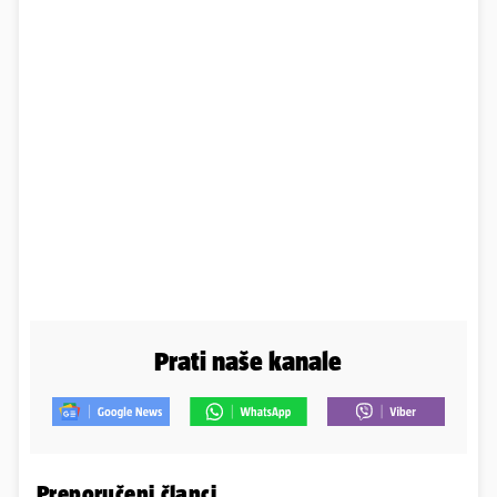
Prati naše kanale
Preporučeni članci