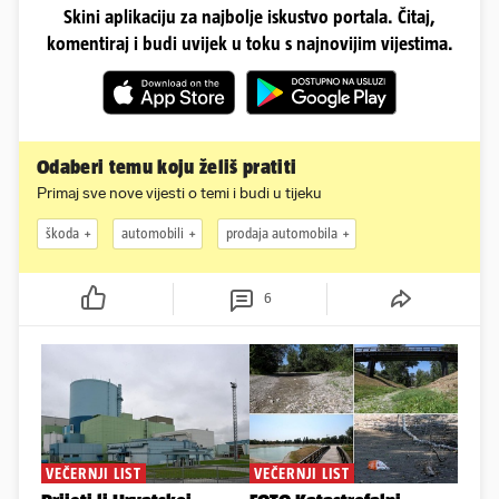
Skini aplikaciju za najbolje iskustvo portala. Čitaj,
komentiraj i budi uvijek u toku s najnovijim vijestima.
Odaberi temu koju želiš pratiti
Primaj sve nove vijesti o temi i budi u tijeku
škoda
automobili
prodaja automobila
6