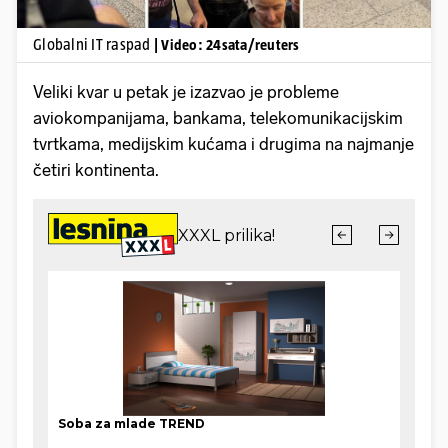
Globalni IT raspad
| Video: 24sata/reuters
Veliki kvar u petak je izazvao je probleme
aviokompanijama, bankama, telekomunikacijskim
tvrtkama, medijskim kućama i drugima na najmanje
četiri kontinenta.