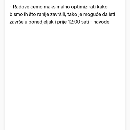
- Radove ćemo maksimalno optimizirati kako
bismo ih što ranije završili, tako je moguće da isti
završe u ponedjeljak i prije 12:00 sati - navode.