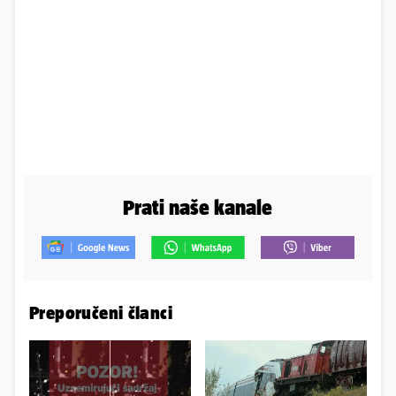
Prati naše kanale
Preporučeni članci