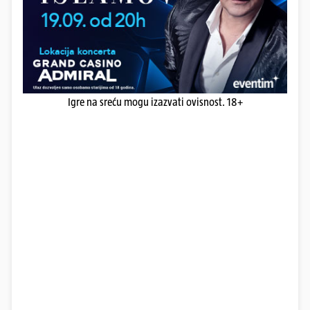
Igre na sreću mogu izazvati ovisnost. 18+