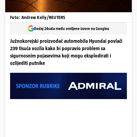
Foto: Andrew Kelly/REUTERS
Dodaj 24sata među omiljene izvore na Googleu
Južnokorejski proizvođač automobila Hyundai povlači
239 tisuća vozila kako bi popravio problem sa
sigurnosnim pojasevima koji mogu eksplodirati i
ozlijediti putnike