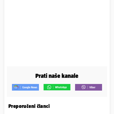
Prati naše kanale
Preporučeni članci