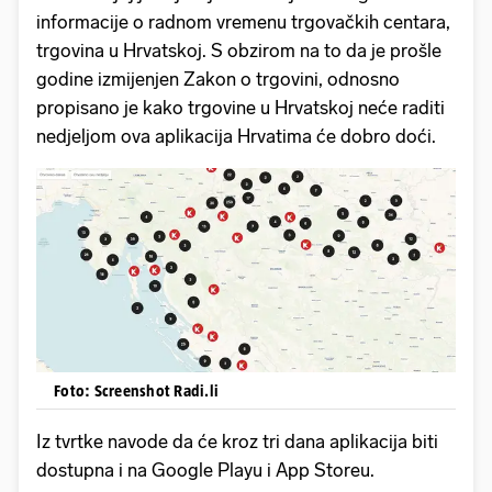
informacije o radnom vremenu trgovačkih centara,
trgovina u Hrvatskoj. S obzirom na to da je prošle
godine izmijenjen Zakon o trgovini, odnosno
propisano je kako trgovine u Hrvatskoj neće raditi
nedjeljom ova aplikacija Hrvatima će dobro doći.
Foto: Screenshot Radi.li
Iz tvrtke navode da će kroz tri dana aplikacija biti
dostupna i na Google Playu i App Storeu.