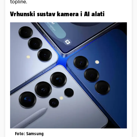
topline.
Vrhunski sustav kamera i AI alati
Foto: Samsung