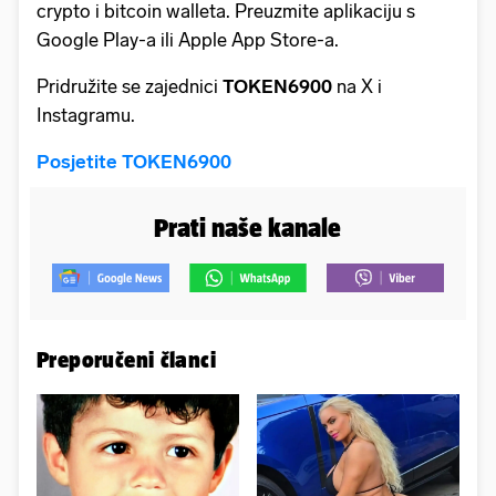
crypto i bitcoin walleta. Preuzmite aplikaciju s
Google Play-a ili Apple App Store-a.
Pridružite se zajednici
TOKEN6900
na X i
Instagramu.
Posjetite TOKEN6900
Prati naše kanale
Preporučeni članci