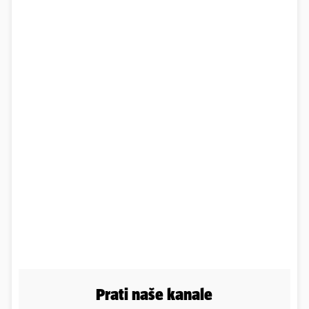
Prati naše kanale