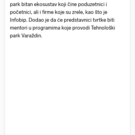
park bitan ekosustav koji čine poduzetnici i
početnici, ali i firme koje su zrele, kao što je
Infobip. Dodao je da će predstavnici tvrtke biti
mentori u programima koje provodi Tehnološki
park Varaždin.