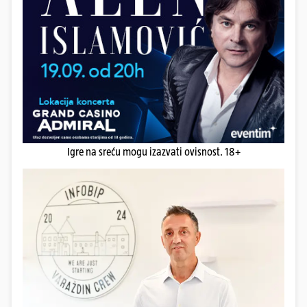
Igre na sreću mogu izazvati ovisnost. 18+