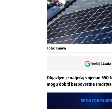
Foto: Canva
Dodaj 24sata
Objavljen je natječaj vrijedan 550 
mogu dobiti bespovratna sredstva