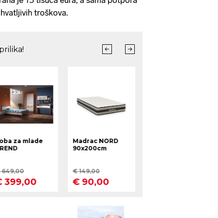
hvatljivih troškova.