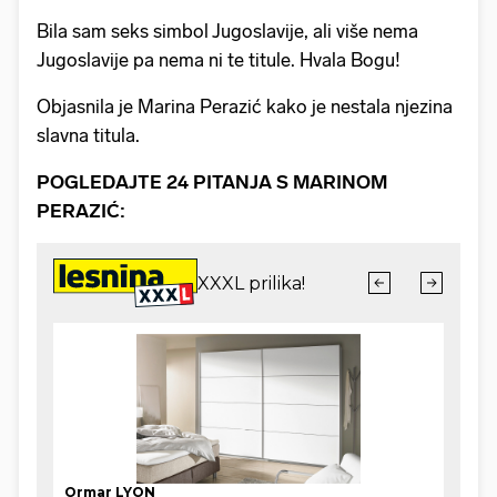
Bila sam seks simbol Jugoslavije, ali više nema
Jugoslavije pa nema ni te titule. Hvala Bogu!
Objasnila je Marina Perazić kako je nestala njezina
slavna titula.
POGLEDAJTE 24 PITANJA S MARINOM
PERAZIĆ: