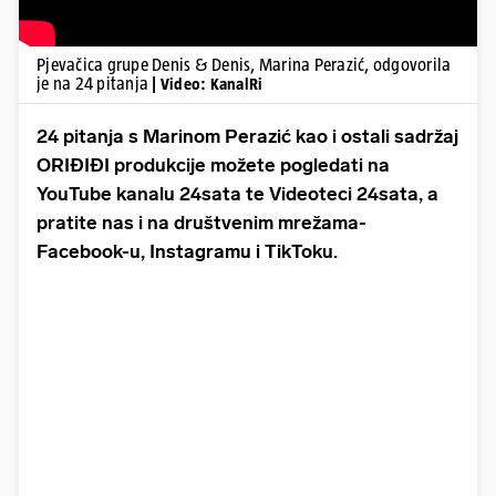
Pjevačica grupe Denis & Denis, Marina Perazić, odgovorila
je na 24 pitanja
| Video: KanalRi
24 pitanja s Marinom Perazić kao i ostali sadržaj
ORIĐIĐI produkcije možete pogledati na
YouTube kanalu 24sata te Videoteci 24sata, a
pratite nas i na društvenim mrežama-
Facebook-u, Instagramu i TikToku.