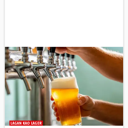
LAGAN KAO LAGER