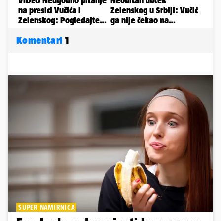
Komentari
1
SUPER NAMIRNICA