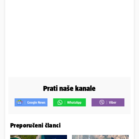
Prati naše kanale
Preporučeni članci