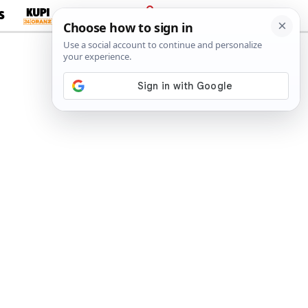
S
PRIJAVA