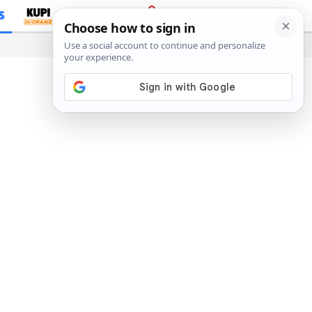
S
PRIJAVA