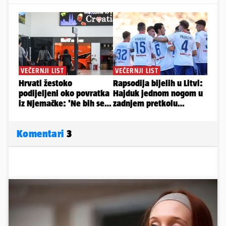
Komentari
3