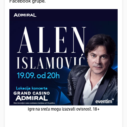
Facebook grupe.
Igre na sreću mogu izazvati ovisnost. 18+