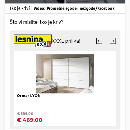
Tko je kriv?
| Video: Prometne zgode i nezgode/Facebook
Što vi mislite, tko je kriv?