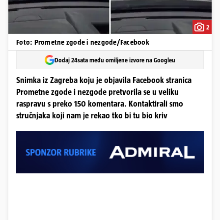
2
Foto: Prometne zgode i nezgode/Facebook
Dodaj 24sata među omiljene izvore na Googleu
Snimka iz Zagreba koju je objavila Facebook stranica
Prometne zgode i nezgode pretvorila se u veliku
raspravu s preko 150 komentara. Kontaktirali smo
stručnjaka koji nam je rekao tko bi tu bio kriv