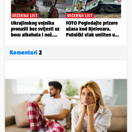
Komentari
2