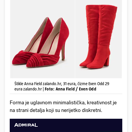
Štikle Anna Field zalando.hr, 31 eura, čizme Even Odd 29
eura zalando.hr |
Foto: Anna Field / Even Odd
Forma je uglavnom minimalistička, kreativnost je
na strani detalja koji su nerijetko diskretni.