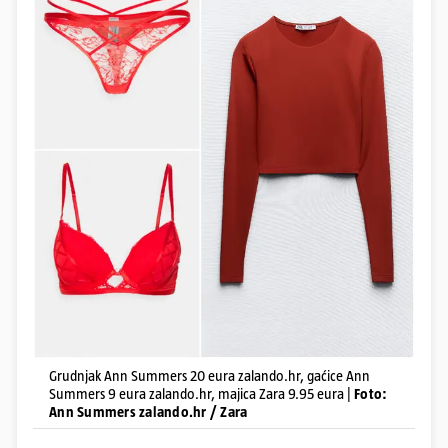
Grudnjak Ann Summers 20 eura zalando.hr, gaćice Ann
Summers 9 eura zalando.hr, majica Zara 9.95 eura |
Foto:
Ann Summers zalando.hr / Zara