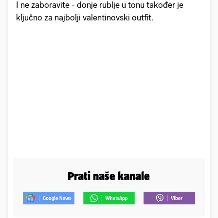
I ne zaboravite - donje rublje u tonu također je
ključno za najbolji valentinovski outfit.
Prati naše kanale