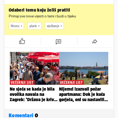
Odaberi temu koju želiš pratiti
Primaj sve nove vijesti o temi i budi u tijeku
fitness
plank
vježbanje
Komentari
0