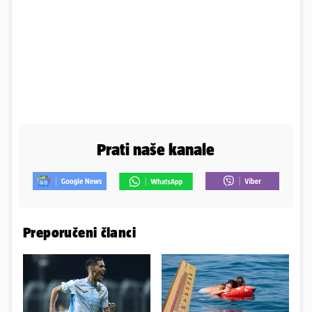
Prati naše kanale
Preporučeni članci