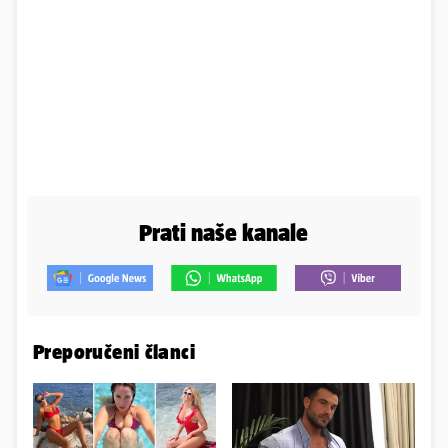
Prati naše kanale
Preporučeni članci