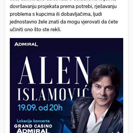
dovršavanju projekata prema potrebi, rješavanju
problema s kupcima ili dobavljačima, ljudi
jednostavno žele znati da mogu vjerovati da ćete
učiniti ono što ste rekli.