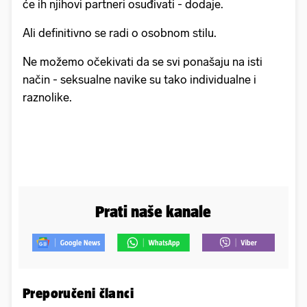
će ih njihovi partneri osuđivati - dodaje.
Ali definitivno se radi o osobnom stilu.
Ne možemo očekivati da se svi ponašaju na isti
način - seksualne navike su tako individualne i
raznolike.
Prati naše kanale
Preporučeni članci