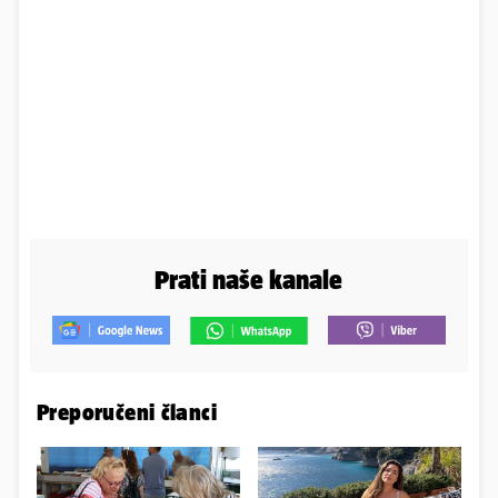
Prati naše kanale
Preporučeni članci