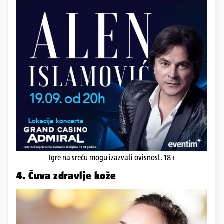
Igre na sreću mogu izazvati ovisnost. 18+
4. Čuva zdravlje kože