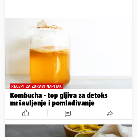
RECEPT ZA ZDRAVI NAPITAK
Kombucha - top gljiva za detoks
mršavljenje i pomlađivanje