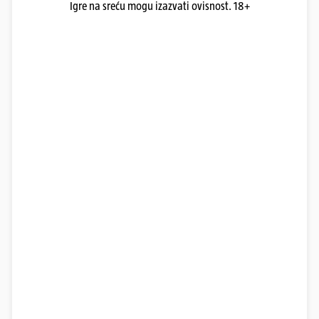
Igre na sreću mogu izazvati ovisnost. 18+