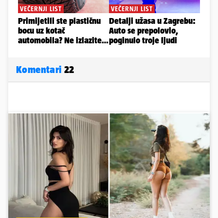
Komentari
22