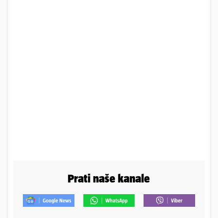
Prati naše kanale