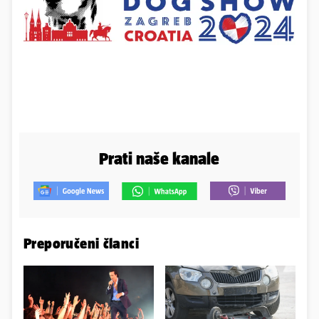
Prati naše kanale
Preporučeni članci