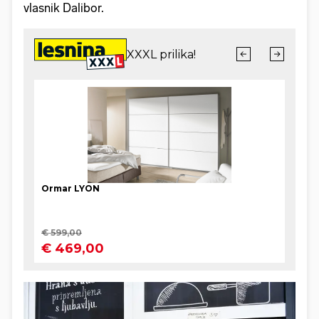
vlasnik Dalibor.