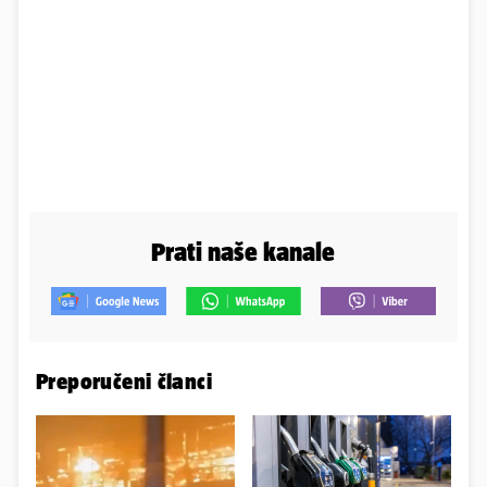
Prati naše kanale
Preporučeni članci