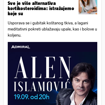
Sve je više alternativa
kortikosteroidima: istražujemo
koje su
Usporava se i gubitak koštanog tkiva, a lagani
meditativni pokreti ublažavaju upale, kao i bolove u
koljenu.