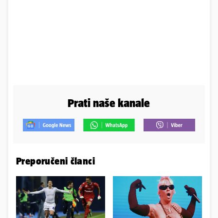
Prati naše kanale
Preporučeni članci