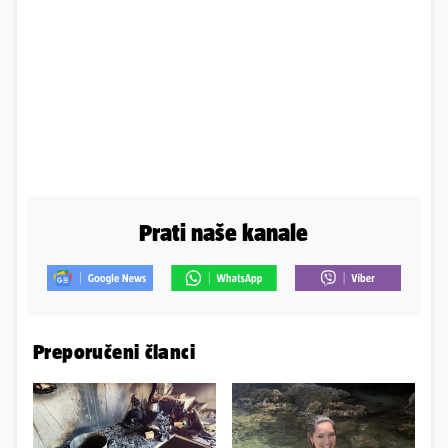
Prati naše kanale
Preporučeni članci