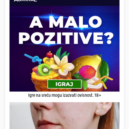
Igre na sreću mogu izazvati ovisnost. 18+