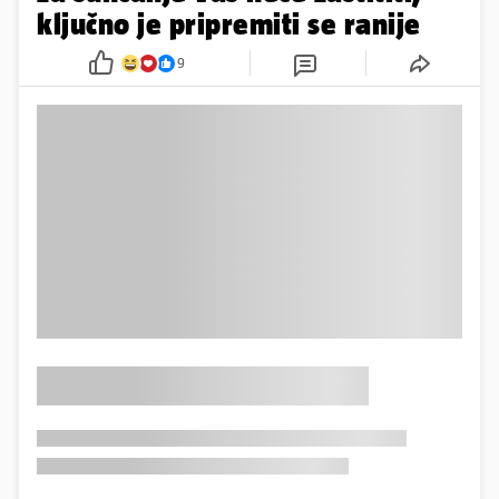
ključno je pripremiti se ranije
9