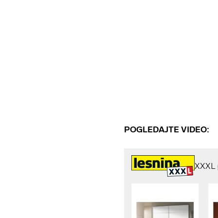
POGLEDAJTE VIDEO: