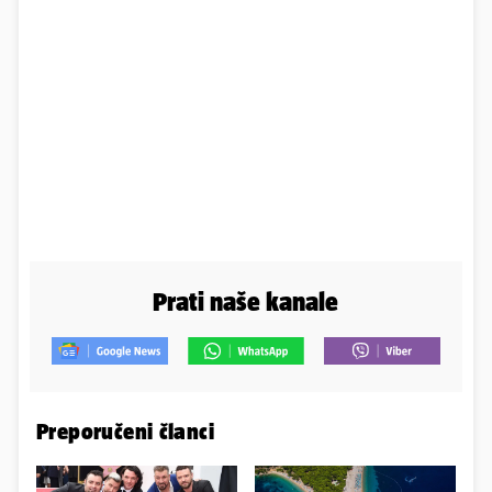
Prati naše kanale
Preporučeni članci