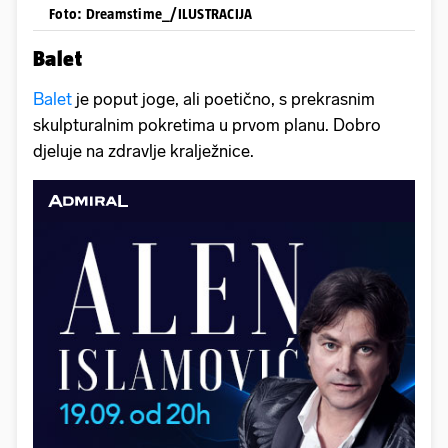
Foto: Dreamstime_/ILUSTRACIJA
Balet
Balet
je poput joge, ali poetično, s prekrasnim
skulpturalnim pokretima u prvom planu. Dobro
djeluje na zdravlje kralježnice.