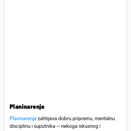
Planinarenje
Planinarenje
zahtijeva dobru pripremu, mentalnu
disciplinu i suputnika – nekoga iskusnog i