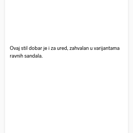
Ovaj stil dobar je i za ured, zahvalan u varijantama
ravnih sandala.