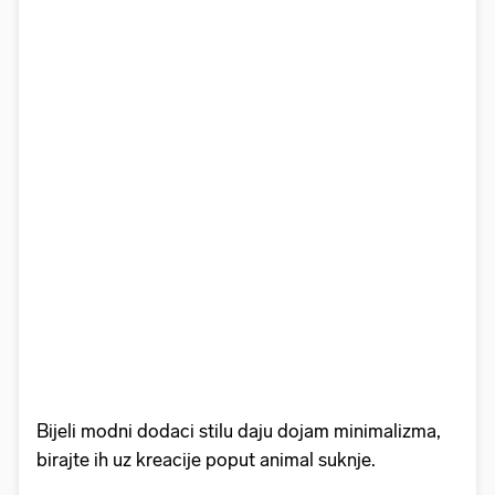
Bijeli modni dodaci stilu daju dojam minimalizma,
birajte ih uz kreacije poput animal suknje.