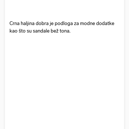
Crna haljina dobra je podloga za modne dodatke
kao što su sandale bež tona.