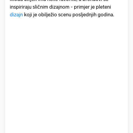
inspiriraju sličnim dizajnom - primjer je pleteni
dizajn
koji je obilježio scenu posljednjih godina.