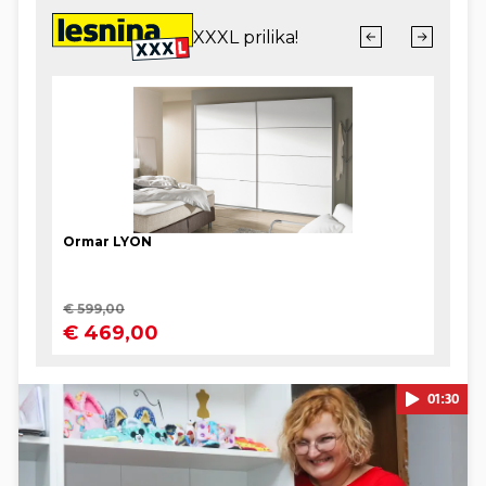
01:30