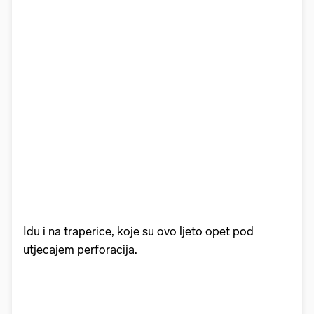
Idu i na traperice, koje su ovo ljeto opet pod
utjecajem perforacija.