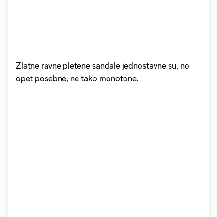
Zlatne ravne pletene sandale jednostavne su, no
opet posebne, ne tako monotone.