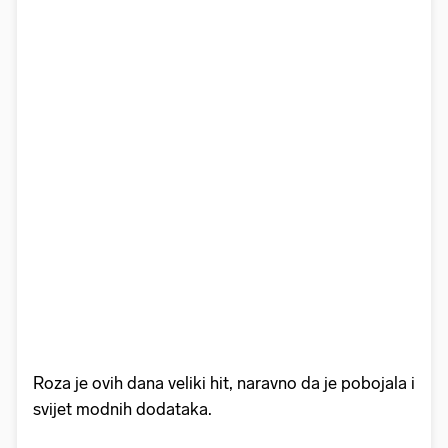
Roza je ovih dana veliki hit, naravno da je pobojala i
svijet modnih dodataka.