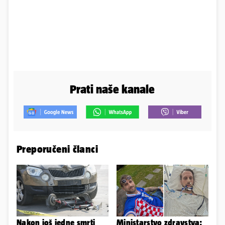
Prati naše kanale
Preporučeni članci
Nakon još jedne smrti
Ministarstvo zdravstva: