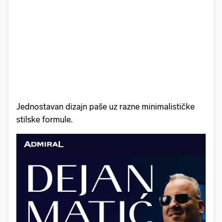
Jednostavan dizajn paše uz razne minimalističke
stilske formule.