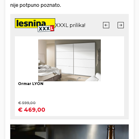
nije potpuno poznato.