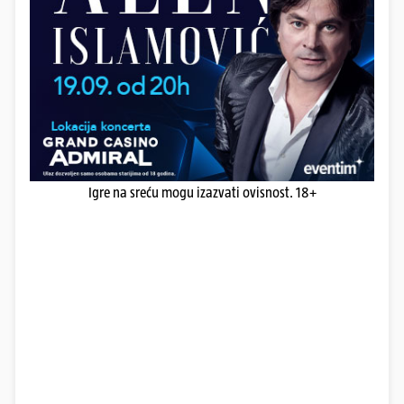
Igre na sreću mogu izazvati ovisnost. 18+