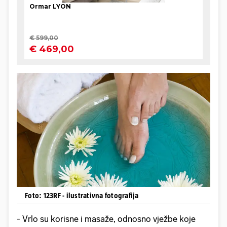
Foto: 123RF - ilustrativna fotografija
- Vrlo su korisne i masaže, odnosno vježbe koje