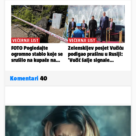
Komentari
40