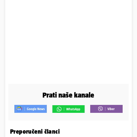
Prati naše kanale
Preporučeni članci