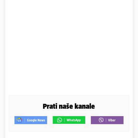
Prati naše kanale