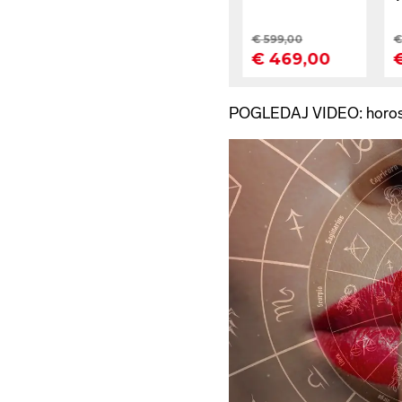
POGLEDAJ VIDEO: horo