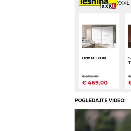
POGLEDAJTE VIDEO: