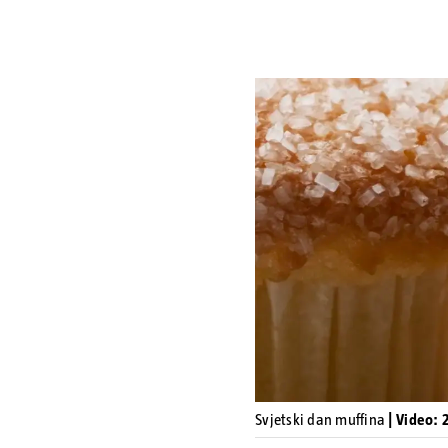
Svjetski dan muffina
| Video: 