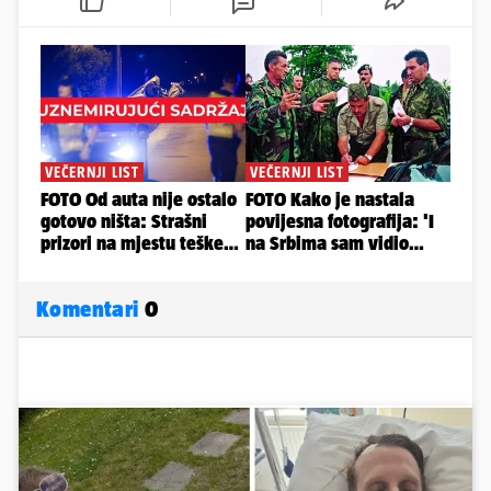
Komentari
0