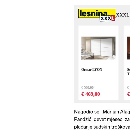
Nagodio se i Marijan Alag
Pandžić: devet mjeseci za
plaćanje sudskih troškova