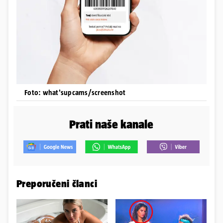
Foto: what'supcams/screenshot
Prati naše kanale
Preporučeni članci