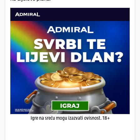
Igre na sreću mogu izazvati ovisnost. 18+