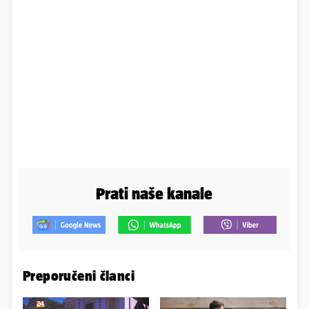
Prati naše kanale
Preporučeni članci